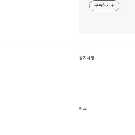
구독하기
공지사항
링크