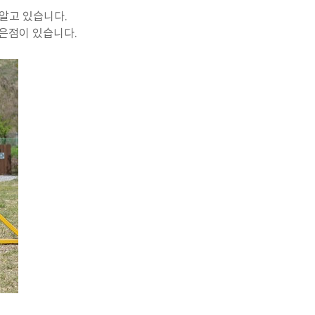
알고 있습니다.
은점이 있습니다.