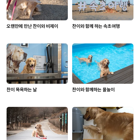
고 ..
오랜만에 만난 찬이와 비제이
찬이와 함께 하는 속초여행
찬이 목욕하는 날
찬이와 함께하는 물놀이