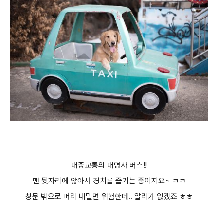
대중교통의 대명사 버스!!
맨 뒷자리에 않아서 경치를 즐기는 중이지요~ ㅋㅋ
창문 밖으로 머리 내밀면 위험한데.. 알리가 없겠죠 ㅎㅎ