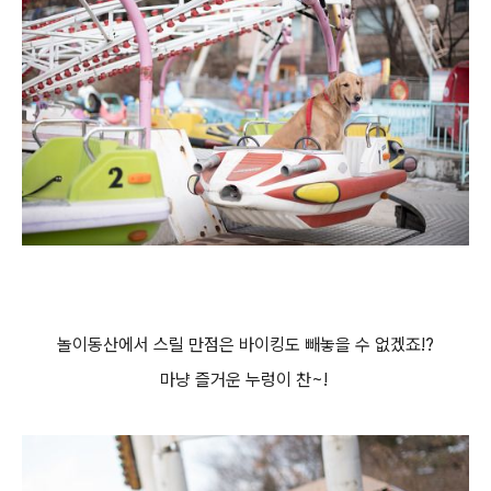
놀이동산에서 스릴 만점은 바이킹도 빼놓을 수 없겠죠!?
마냥 즐거운 누렁이 찬~!