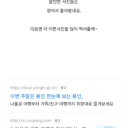
할만한 사진들은
얻어서 돌아왔네요.
다음엔 더 이쁜사진들 많이 찍어줄께~
https://itour.yongin.go.kr/
광고
이번 주말은 용인 한눈에 보는 용인,
나홀로 여행부터 가족/친구 여행까지 취향대로 즐겨보세요
http://m.coupang.com
광고